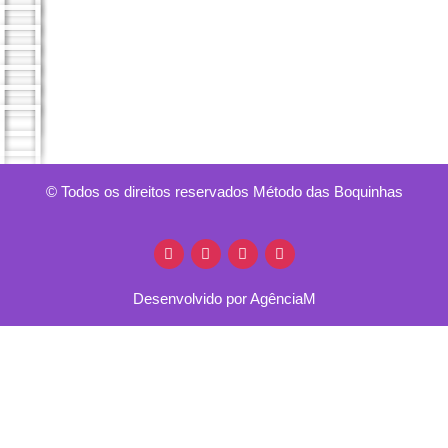
© Todos os direitos reservados Método das Boquinhas
Desenvolvido por AgênciaM