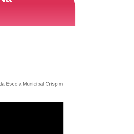
 da Escola Municipal Crispim