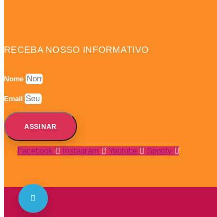
RECEBA NOSSO INFORMATIVO
Nome
Email
ASSINAR
Facebook
Instagram
Youtube
Spotify