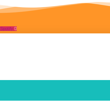
Spotify