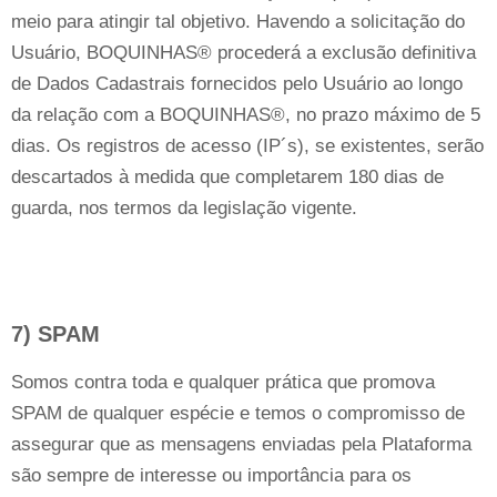
meio para atingir tal objetivo. Havendo a solicitação do
Usuário, BOQUINHAS® procederá a exclusão definitiva
de Dados Cadastrais fornecidos pelo Usuário ao longo
da relação com a BOQUINHAS®, no prazo máximo de 5
dias. Os registros de acesso (IP´s), se existentes, serão
descartados à medida que completarem 180 dias de
guarda, nos termos da legislação vigente.
7) SPAM
Somos contra toda e qualquer prática que promova
SPAM de qualquer espécie e temos o compromisso de
assegurar que as mensagens enviadas pela Plataforma
são sempre de interesse ou importância para os