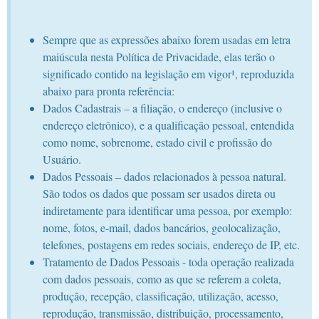
Sempre que as expressões abaixo forem usadas em letra
maiúscula nesta Política de Privacidade, elas terão o
significado contido na legislação em vigor¹, reproduzida
abaixo para pronta referência:
Dados Cadastrais – a filiação, o endereço (inclusive o
endereço eletrônico), e a qualificação pessoal, entendida
como nome, sobrenome, estado civil e profissão do
Usuário.
Dados Pessoais – dados relacionados à pessoa natural.
São todos os dados que possam ser usados direta ou
indiretamente para identificar uma pessoa, por exemplo:
nome, fotos, e-mail, dados bancários, geolocalização,
telefones, postagens em redes sociais, endereço de IP, etc.
Tratamento de Dados Pessoais - toda operação realizada
com dados pessoais, como as que se referem a coleta,
produção, recepção, classificação, utilização, acesso,
reprodução, transmissão, distribuição, processamento,