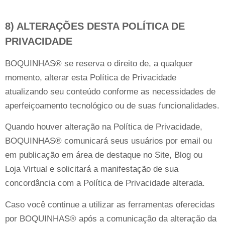
8) ALTERAÇÕES DESTA POLÍTICA DE
PRIVACIDADE
BOQUINHAS® se reserva o direito de, a qualquer
momento, alterar esta Política de Privacidade
atualizando seu conteúdo conforme as necessidades de
aperfeiçoamento tecnológico ou de suas funcionalidades.
Quando houver alteração na Política de Privacidade,
BOQUINHAS® comunicará seus usuários por email ou
em publicação em área de destaque no Site, Blog ou
Loja Virtual e solicitará a manifestação de sua
concordância com a Política de Privacidade alterada.
Caso você continue a utilizar as ferramentas oferecidas
por BOQUINHAS® após a comunicação da alteração da