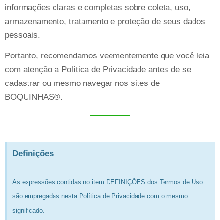
informações claras e completas sobre coleta, uso,
armazenamento, tratamento e proteção de seus dados
pessoais.
Portanto, recomendamos veementemente que você leia
com atenção a Política de Privacidade antes de se
cadastrar ou mesmo navegar nos sites de
BOQUINHAS®.
Definições
As expressões contidas no item DEFINIÇÕES dos Termos de Uso
são empregadas nesta Política de Privacidade com o mesmo
significado.