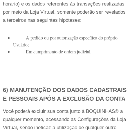
horário) e os dados referentes às transações realizadas
por meio da Loja Virtual, somente poderão ser revelados
a terceiros nas seguintes hipóteses:
A pedido ou por autorização específica do próprio
Usuário;
Em cumprimento de ordem judicial.
6) MANUTENÇÃO DOS DADOS CADASTRAIS
E PESSOAIS APÓS A EXCLUSÃO DA CONTA
Você poderá excluir sua conta junto à BOQUINHAS® a
qualquer momento, acessando as Configurações da Loja
Virtual, sendo ineficaz a utilização de qualquer outro