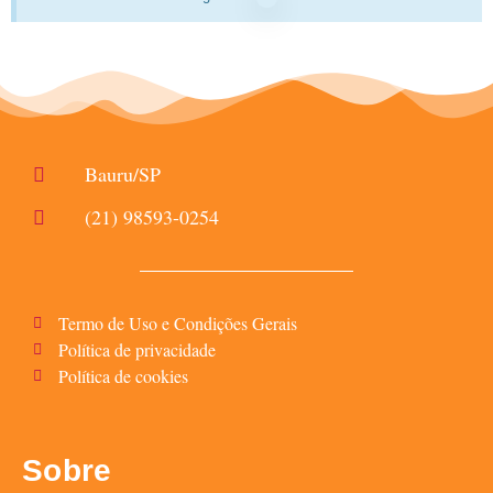
Bauru/SP
(21) 98593-0254
Termo de Uso e Condições Gerais
Política de privacidade
Política de cookies
Sobre