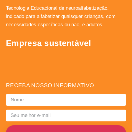
Tecnologia Educacional de neuroalfabetização,
indicado para alfabetizar quaisquer crianças, com
necessidades específicas ou não, e adultos.
Empresa sustentável
RECEBA NOSSO INFORMATIVO