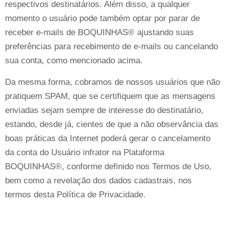
respectivos destinatários. Além disso, a qualquer
momento o usuário pode também optar por parar de
receber e-mails de BOQUINHAS® ajustando suas
preferências para recebimento de e-mails ou cancelando
sua conta, como mencionado acima.
Da mesma forma, cobramos de nossos usuários que não
pratiquem SPAM, que se certifiquem que as mensagens
enviadas sejam sempre de interesse do destinatário,
estando, desde já, cientes de que a não observância das
boas práticas da Internet poderá gerar o cancelamento
da conta do Usuário infrator na Plataforma
BOQUINHAS®, conforme definido nos Termos de Uso,
bem como a revelação dos dados cadastrais, nos
termos desta Política de Privacidade.