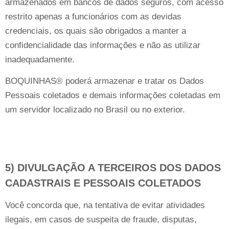
armazenados em bancos de dados seguros, com acesso
restrito apenas a funcionários com as devidas
credenciais, os quais são obrigados a manter a
confidencialidade das informações e não as utilizar
inadequadamente.
BOQUINHAS® poderá armazenar e tratar os Dados
Pessoais coletados e demais informações coletadas em
um servidor localizado no Brasil ou no exterior.
5) DIVULGAÇÃO A TERCEIROS DOS DADOS
CADASTRAIS E PESSOAIS COLETADOS
Você concorda que, na tentativa de evitar atividades
ilegais, em casos de suspeita de fraude, disputas,