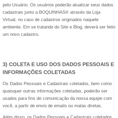
pelo Usuário. Os usuários poderão atualizar seus dados
cadastrais junto a BOQUINHAS® através da Loja
Virtual, no caso de cadastros originados naquele
ambiente. Em se tratando do Site e Blog, deverá ser feito
um novo cadastro.
3) COLETA E USO DOS DADOS PESSOAIS E
INFORMAÇÕES COLETADAS
Os Dados Pessoais e Cadastrais coletados, bem como
quaisquer outras informações coletadas, poderão ser
usados para fins de comunicação da nossa equipe com
você, a partir de envio de emails ou malas diretas.
Além disso, os Dados Pessoais e Cadastrais coletados,