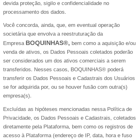
devida proteção, sigilo e confidencialidade no
processamento dos dados.
Você concorda, ainda, que, em eventual operação
societária que envolva a reestruturação da
BOQUINHAS®,
Empresa
bem como a aquisição e/ou
venda de ativos, os Dados Pessoais coletados poderão
ser considerados um dos ativos comerciais a serem
transferidos. Nesses casos, BOQUINHAS® poderá
transferir os Dados Pessoais e Cadastrais dos Usuários
se for adquirida por, ou se houver fusão com outra(s)
empresa(s).
Excluídas as hipóteses mencionadas nessa Política de
Privacidade, os Dados Pessoais e Cadastrais, coletados
diretamente pela Plataforma, bem como os registros de
acesso à Plataforma (endereço de IP, data, hora e fuso