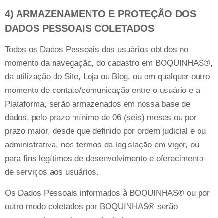
4) ARMAZENAMENTO E PROTEÇÃO DOS
DADOS PESSOAIS COLETADOS
Todos os Dados Pessoais dos usuários obtidos no
momento da navegação, do cadastro em BOQUINHAS®,
da utilização do Site, Loja ou Blog, ou em qualquer outro
momento de contato/comunicação entre o usuário e a
Plataforma, serão armazenados em nossa base de
dados, pelo prazo mínimo de 06 (seis) meses ou por
prazo maior, desde que definido por ordem judicial e ou
administrativa, nos termos da legislação em vigor, ou
para fins legítimos de desenvolvimento e oferecimento
de serviços aos usuários.
Os Dados Pessoais informados à BOQUINHAS® ou por
outro modo coletados por BOQUINHAS® serão