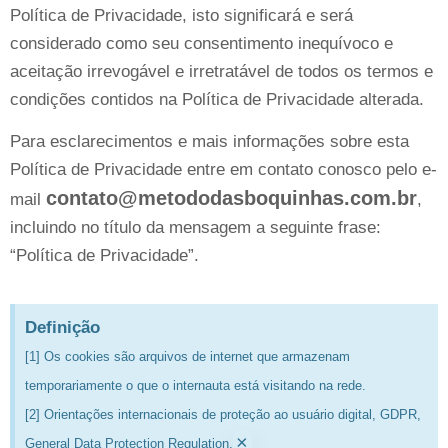
Política de Privacidade, isto significará e será
considerado como seu consentimento inequívoco e
aceitação irrevogável e irretratável de todos os termos e
condições contidos na Política de Privacidade alterada.
Para esclarecimentos e mais informações sobre esta
Política de Privacidade entre em contato conosco pelo e-
contato@metododasboquinhas.com.br
mail
,
incluindo no título da mensagem a seguinte frase:
“Política de Privacidade”.
Definição
[1] Os cookies são arquivos de internet que armazenam
temporariamente o que o internauta está visitando na rede.
[2] Orientações internacionais de proteção ao usuário digital, GDPR,
×
General Data Protection Regulation.