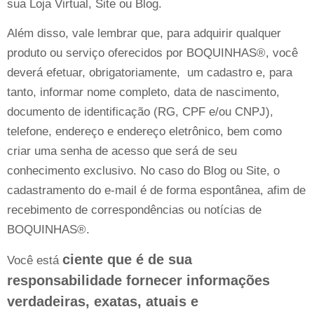
sua Loja Virtual, Site ou Blog.
Além disso, vale lembrar que, para adquirir qualquer
produto ou serviço oferecidos por BOQUINHAS®, você
deverá efetuar, obrigatoriamente, um cadastro e, para
tanto, informar nome completo, data de nascimento,
documento de identificação (RG, CPF e/ou CNPJ),
telefone, endereço e endereço eletrônico, bem como
criar uma senha de acesso que será de seu
conhecimento exclusivo. No caso do Blog ou Site, o
cadastramento do e-mail é de forma espontânea, afim de
recebimento de correspondências ou notícias de
BOQUINHAS®.
ciente que é de sua
Você está
responsabilidade fornecer informações
verdadeiras, exatas, atuais e