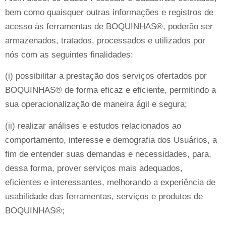
bem como quaisquer outras informações e registros de
acesso às ferramentas de BOQUINHAS®, poderão ser
armazenados, tratados, processados e utilizados por
nós com as seguintes finalidades:
(i) possibilitar a prestação dos serviços ofertados por
BOQUINHAS® de forma eficaz e eficiente, permitindo a
sua operacionalização de maneira ágil e segura;
(ii) realizar análises e estudos relacionados ao
comportamento, interesse e demografia dos Usuários, a
fim de entender suas demandas e necessidades, para,
dessa forma, prover serviços mais adequados,
eficientes e interessantes, melhorando a experiência de
usabilidade das ferramentas, serviços e produtos de
BOQUINHAS®;