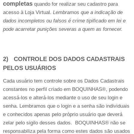
completas
quando for realizar seu cadastro para
acesso à Loja Virtual.
Lembramos que a indicação de
dados incompletos ou falsos é crime tipificado em lei e
pode acarretar punições severas a quem as fornecer.
2) CONTROLE DOS DADOS CADASTRAIS
PELOS USUÁRIOS
Cada usuário tem controle sobre os Dados Cadastrais
constantes no perfil criado em BOQUINHAS®, podendo
acessá-los e alterá-los mediante o uso de seu login e
senha. Lembramos que o login e a senha são individuais
e conhecidos apenas pelo próprio usuário que deverá
zelar pelo sigilo desses dados. BOQUINHAS® não se
responsabiliza pela forma como estes dados são usados