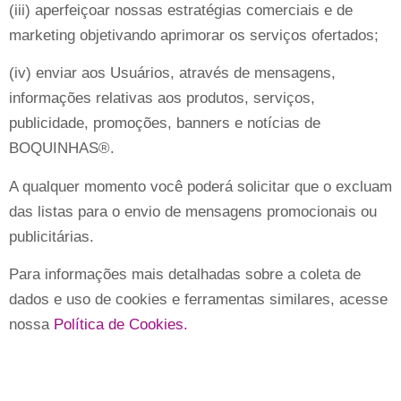
(iii) aperfeiçoar nossas estratégias comerciais e de
marketing objetivando aprimorar os serviços ofertados;
(iv) enviar aos Usuários, através de mensagens,
informações relativas aos produtos, serviços,
publicidade, promoções, banners e notícias de
BOQUINHAS®.
A qualquer momento você poderá solicitar que o excluam
das listas para o envio de mensagens promocionais ou
publicitárias.
Para informações mais detalhadas sobre a coleta de
dados e uso de cookies e ferramentas similares, acesse
nossa
Política de Cookies.