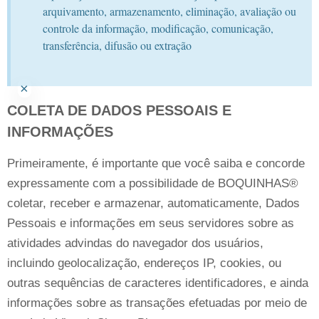
arquivamento, armazenamento, eliminação, avaliação ou
controle da informação, modificação, comunicação,
transferência, difusão ou extração
×
COLETA DE DADOS PESSOAIS E
INFORMAÇÕES
Primeiramente, é importante que você saiba e concorde
expressamente com a possibilidade de BOQUINHAS®
coletar, receber e armazenar, automaticamente, Dados
Pessoais e informações em seus servidores sobre as
atividades advindas do navegador dos usuários,
incluindo geolocalização, endereços IP, cookies, ou
outras sequências de caracteres identificadores, e ainda
informações sobre as transações efetuadas por meio de