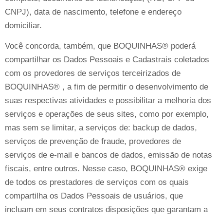
CNPJ), data de nascimento, telefone e endereço
domiciliar.
Você concorda, também, que BOQUINHAS® poderá
compartilhar os Dados Pessoais e Cadastrais coletados
com os provedores de serviços terceirizados de
BOQUINHAS® , a fim de permitir o desenvolvimento de
suas respectivas atividades e possibilitar a melhoria dos
serviços e operações de seus sites, como por exemplo,
mas sem se limitar, a serviços de: backup de dados,
serviços de prevenção de fraude, provedores de
serviços de e-mail e bancos de dados, emissão de notas
fiscais, entre outros. Nesse caso, BOQUINHAS® exige
de todos os prestadores de serviços com os quais
compartilha os Dados Pessoais de usuários, que
incluam em seus contratos disposições que garantam a