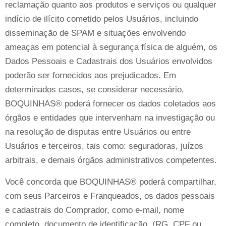
reclamação quanto aos produtos e serviços ou qualquer
indício de ilícito cometido pelos Usuários, incluindo
disseminação de SPAM e situações envolvendo
ameaças em potencial à segurança física de alguém, os
Dados Pessoais e Cadastrais dos Usuários envolvidos
poderão ser fornecidos aos prejudicados. Em
determinados casos, se considerar necessário,
BOQUINHAS® poderá fornecer os dados coletados aos
órgãos e entidades que intervenham na investigação ou
na resolução de disputas entre Usuários ou entre
Usuários e terceiros, tais como: seguradoras, juízos
arbitrais, e demais órgãos administrativos competentes.
Você concorda que BOQUINHAS® poderá compartilhar,
com seus Parceiros e Franqueados, os dados pessoais
e cadastrais do Comprador, como e-mail, nome
completo, documento de identificação, (RG, CPF ou