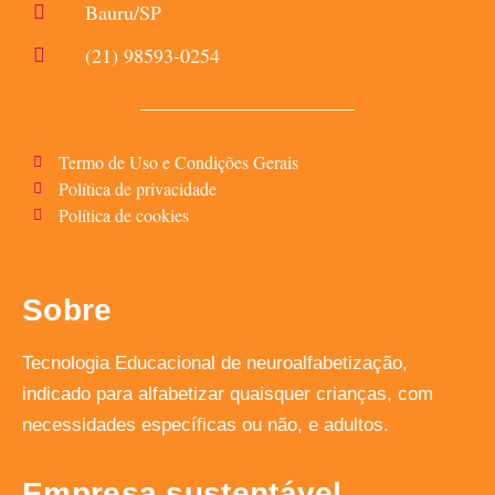
Bauru/SP
(21) 98593-0254
Termo de Uso e Condições Gerais
Política de privacidade
Política de cookies
Sobre
Tecnologia Educacional de neuroalfabetização,
indicado para alfabetizar quaisquer crianças, com
necessidades específicas ou não, e adultos.
Empresa sustentável