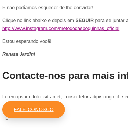
E não podíamos esquecer de lhe convidar!
Clique no link abaixo e depois em
SEGUIR
para se juntar 
http://www.instagram.com/metododasboquinhas_oficial
Estou esperando vocẽ!
Renata Jardini
Contacte-nos para mais i
Lorem ipsum dolor sit amet, consectetur adipiscing elit, 
FALE CONOSCO