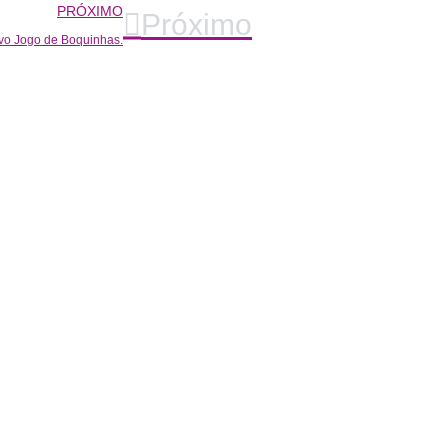
PRÓXIMO
Próximo
vo Jogo de Boquinhas.