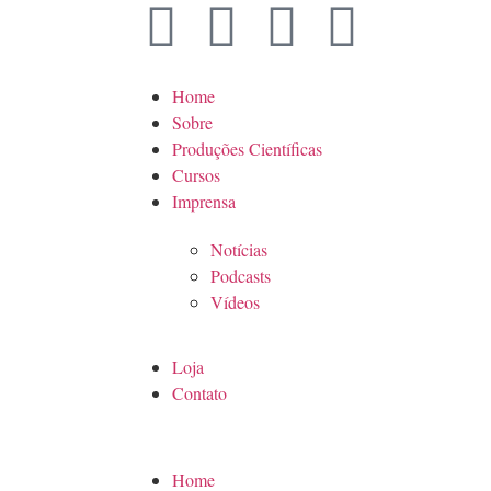
Home
Sobre
Produções Científicas
Cursos
Imprensa
Notícias
Podcasts
Vídeos
Loja
Contato
Home