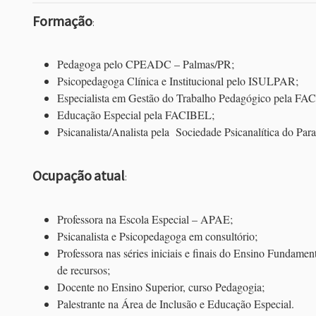
Formação
:
Pedagoga pelo CPEADC – Palmas/PR;
Psicopedagoga Clínica e Institucional pelo ISULPAR;
Especialista em Gestão do Trabalho Pedagógico pela F
Educação Especial pela FACIBEL;
Psicanalista/Analista pela Sociedade Psicanalítica do Par
Ocupação
atual
:
Professora na Escola Especial – APAE;
Psicanalista e Psicopedagoga em consultório;
Professora nas séries iniciais e finais do Ensino Fundament
de recursos;
Docente no Ensino Superior, curso Pedagogia;
Palestrante na Área de Inclusão e Educação Especial.