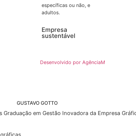
específicas ou não, e
adultos.
Empresa
sustentável
Desenvolvido por AgênciaM
GUSTAVO GOTTO
ós Graduação em Gestão Inovadora da Empresa Gráfic
gráficas