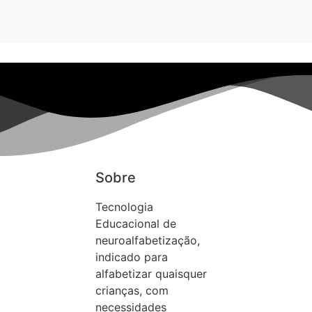
Sobre
Tecnologia
Educacional de
neuroalfabetização,
indicado para
alfabetizar quaisquer
crianças, com
necessidades