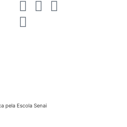
a pela Escola Senai