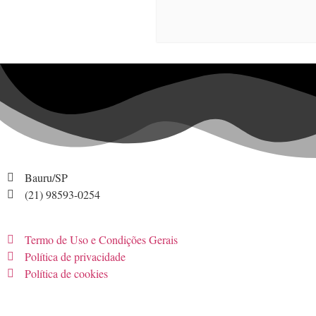
Bauru/SP
(21) 98593-0254
Termo de Uso e Condições Gerais
Política de privacidade
Política de cookies