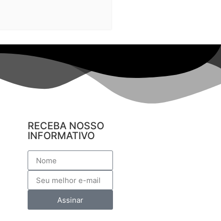
RECEBA NOSSO
INFORMATIVO
Assinar