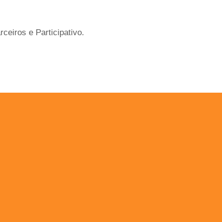
eiros e Participativo.