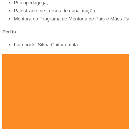
Psicopedagoga;
Palestrante de cursos de capacitação;
Mentora do Programa de Mentoria de Pais e Mães Parc
Perfis
:
Facebook: Silvia Chitacumula