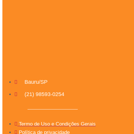
Bauru/SP
(21) 98593-0254
Termo de Uso e Condições Gerais
Política de privacidade