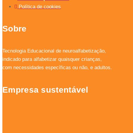
Política de cookies
Sobre
Tecnologia Educacional de neuroalfabetização,
indicado para alfabetizar quaisquer crianças,
com necessidades específicas ou não, e adultos.
Empresa sustentável