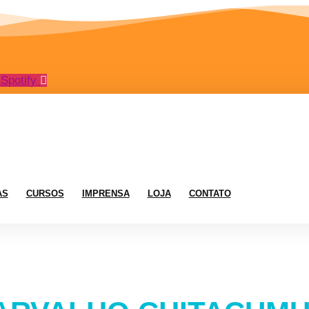
Spotify
AS
CURSOS
IMPRENSA
LOJA
CONTATO