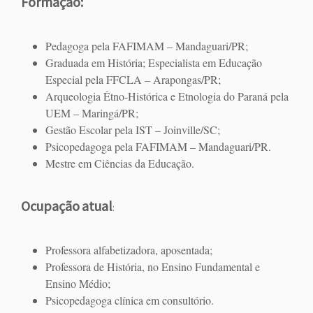
Formação:
Pedagoga pela FAFIMAM – Mandaguari/PR;
Graduada em História; Especialista em Educação
Especial pela FFCLA – Arapongas/PR;
Arqueologia Étno-Histórica e Etnologia do Paraná pela
UEM – Maringá/PR;
Gestão Escolar pela IST – Joinville/SC;
Psicopedagoga pela FAFIMAM – Mandaguari/PR.
Mestre em Ciências da Educação.
Ocupação
atual
:
Professora alfabetizadora, aposentada;
Professora de História, no Ensino Fundamental e
Ensino Médio;
Psicopedagoga clínica em consultório.