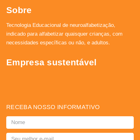
Sobre
Tecnologia Educacional de neuroalfabetização,
indicado para alfabetizar quaisquer crianças, com
necessidades específicas ou não, e adultos.
Empresa sustentável
RECEBA NOSSO INFORMATIVO