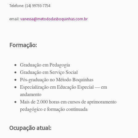
Telefone: (14) 99793-7754
email:
vanessa@metododasboquinhas.com.br
Formação:
Graduação em Pedagogia
Graduação em Serviço Social
Pós-graduação no Método Boquinhas
Especialização em Educação Especial — em
andamento
Mais de 2.000 horas em cursos de aprimoramento
pedagógico e formação continuada
Ocupação atual: