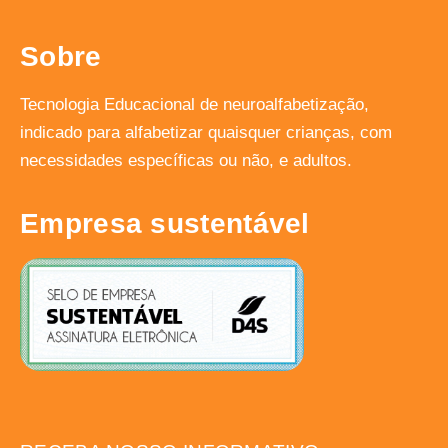
Sobre
Tecnologia Educacional de neuroalfabetização,
indicado para alfabetizar quaisquer crianças, com
necessidades específicas ou não, e adultos.
Empresa sustentável