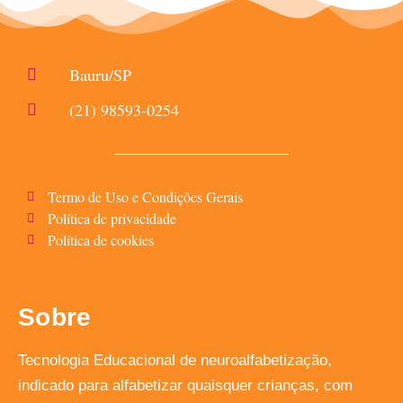
Bauru/SP
(21) 98593-0254
Termo de Uso e Condições Gerais
Política de privacidade
Política de cookies
Sobre
Tecnologia Educacional de neuroalfabetização,
indicado para alfabetizar quaisquer crianças, com