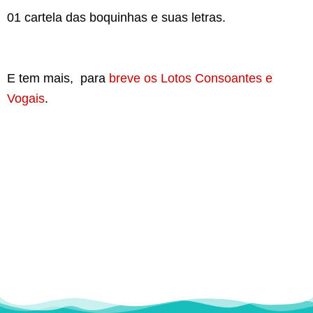
01 cartela das boquinhas e suas letras.
E tem mais, para
breve os Lotos Consoantes e
Vogais
.