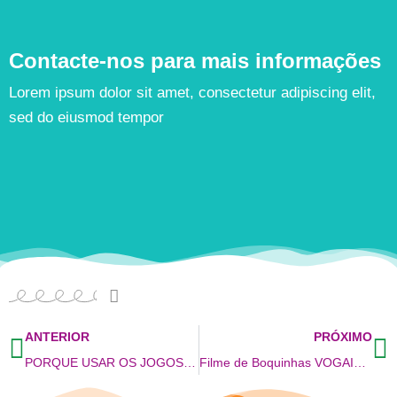
Contacte-nos para mais informações
Lorem ipsum dolor sit amet, consectetur adipiscing elit,
sed do eiusmod tempor
ANTERIOR
PRÓXIMO
PORQUE USAR OS JOGOS BOQUINHAS? CONFIRA!
Filme de Boquinhas VOGAIS com imagens – GRATUITO