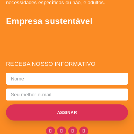
necessidades específicas ou não, e adultos.
Empresa sustentável
RECEBA NOSSO INFORMATIVO
ASSINAR