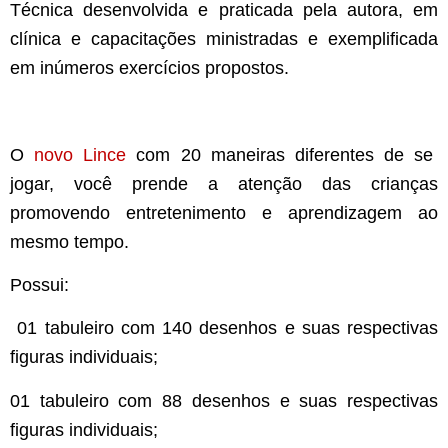
Técnica desenvolvida e praticada pela autora, em
clínica e capacitações ministradas e exemplificada
em inúmeros exercícios propostos.
O
novo Lince
com 20 maneiras diferentes de se
jogar, você prende a atenção das crianças
promovendo entretenimento e aprendizagem ao
mesmo tempo.
Possui:
01 tabuleiro com 140 desenhos e suas respectivas
figuras individuais;
01 tabuleiro com 88 desenhos e suas respectivas
figuras individuais;