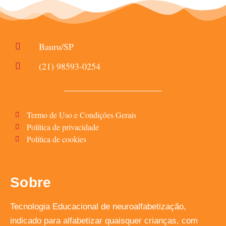
Bauru/SP
(21) 98593-0254
Termo de Uso e Condições Gerais
Política de privacidade
Política de cookies
Sobre
Tecnologia Educacional de neuroalfabetização,
indicado para alfabetizar quaisquer crianças, com