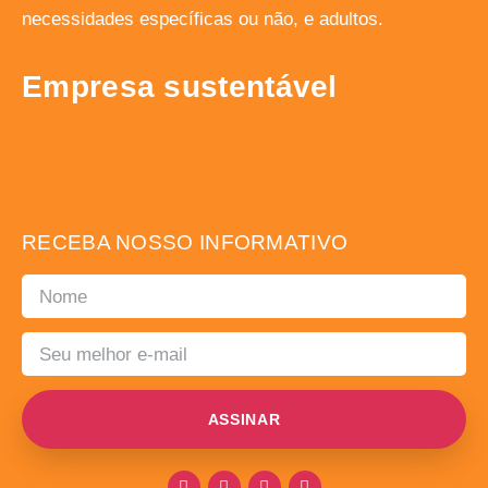
necessidades específicas ou não, e adultos.
Empresa sustentável
RECEBA NOSSO INFORMATIVO
ASSINAR