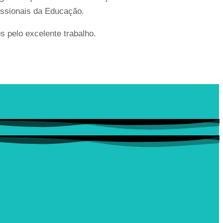
issionais da Educação.
 pelo excelente trabalho.