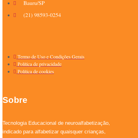
Bauru/SP
(21) 98593-0254
Termo de Uso e Condições Gerais
Política de privacidade
Política de cookies
Sobre
Tecnologia Educacional de neuroalfabetização,
indicado para alfabetizar quaisquer crianças,