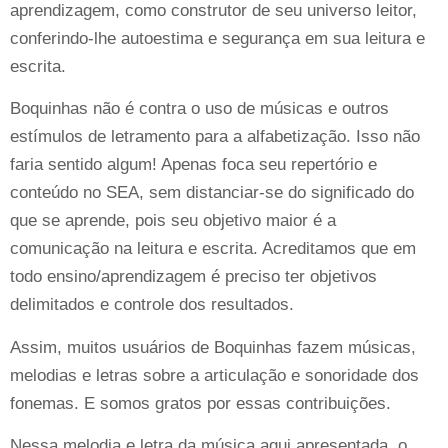
aprendizagem, como construtor de seu universo leitor,
conferindo-lhe autoestima e segurança em sua leitura e
escrita.
Boquinhas não é contra o uso de músicas e outros
estímulos de letramento para a alfabetização. Isso não
faria sentido algum! Apenas foca seu repertório e
conteúdo no SEA, sem distanciar-se do significado do
que se aprende, pois seu objetivo maior é a
comunicação na leitura e escrita. Acreditamos que em
todo ensino/aprendizagem é preciso ter objetivos
delimitados e controle dos resultados.
Assim, muitos usuários de Boquinhas fazem músicas,
melodias e letras sobre a articulação e sonoridade dos
fonemas. E somos gratos por essas contribuições.
Nessa melodia e letra da música aqui apresentada, o