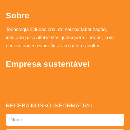
Sobre
Tecnologia Educacional de neuroalfabetização,
indicado para alfabetizar quaisquer crianças, com
necessidades específicas ou não, e adultos.
Empresa sustentável
RECEBA NOSSO INFORMATIVO