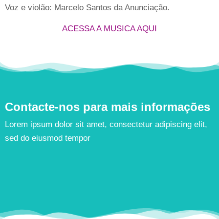
Voz e violão: Marcelo Santos da Anunciação.
ACESSA A MUSICA AQUI
Contacte-nos para mais informações
Lorem ipsum dolor sit amet, consectetur adipiscing elit,
sed do eiusmod tempor