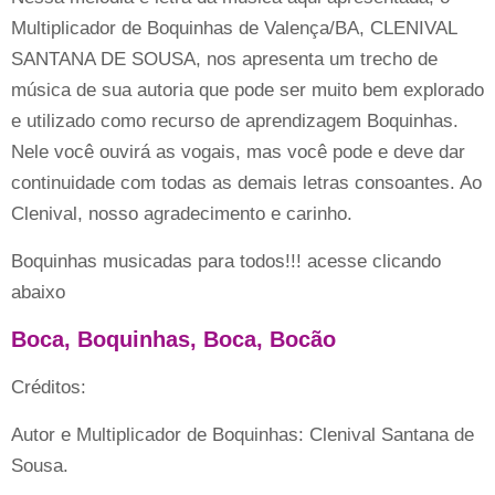
Multiplicador de Boquinhas de Valença/BA, CLENIVAL
SANTANA DE SOUSA, nos apresenta um trecho de
música de sua autoria que pode ser muito bem explorado
e utilizado como recurso de aprendizagem Boquinhas.
Nele você ouvirá as vogais, mas você pode e deve dar
continuidade com todas as demais letras consoantes. Ao
Clenival, nosso agradecimento e carinho.
Boquinhas musicadas para todos!!! acesse clicando
abaixo
Boca, Boquinhas, Boca, Bocão
Créditos:
Autor e Multiplicador de Boquinhas: Clenival Santana de
Sousa.