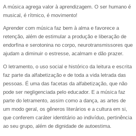
A música agrega valor à aprendizagem. O ser humano é
musical, é rítmico, é movimento!
Aprender com música faz bem à alma e favorece a
retenção, além de estimular a produção e liberação de
endorfina e serotonina no corpo, neurotransmissores que
ajudam a diminuir o estresse, acalmam e dão prazer.
O letramento, o uso social e histórico da leitura e escrita
faz parte da alfabetização e de toda a vida letrada das
pessoas. É uma das facetas da alfabetização, que não
pode ser negligenciada pelo educador. E a música faz
parte do letramento, assim como a dança, as artes de
um modo geral, os gêneros literários e a cultura em si,
que conferem caráter identitário ao indivíduo, pertinência
ao seu grupo, além de dignidade de autoestima.