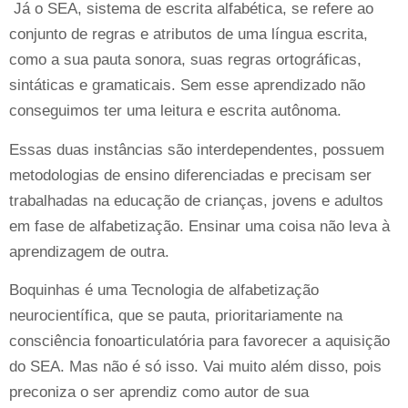
Já o SEA, sistema de escrita alfabética, se refere ao
conjunto de regras e atributos de uma língua escrita,
como a sua pauta sonora, suas regras ortográficas,
sintáticas e gramaticais. Sem esse aprendizado não
conseguimos ter uma leitura e escrita autônoma.
Essas duas instâncias são interdependentes, possuem
metodologias de ensino diferenciadas e precisam ser
trabalhadas na educação de crianças, jovens e adultos
em fase de alfabetização. Ensinar uma coisa não leva à
aprendizagem de outra.
Boquinhas é uma Tecnologia de alfabetização
neurocientífica, que se pauta, prioritariamente na
consciência fonoarticulatória para favorecer a aquisição
do SEA. Mas não é só isso. Vai muito além disso, pois
preconiza o ser aprendiz como autor de sua