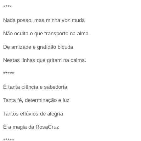
****
Nada posso, mas minha voz muda
Não oculta o que transporto na alma
De amizade e gratidão bicuda
Nestas linhas que gritam na calma.
*****
É tanta ciência e sabedoria
Tanta fé, determinação e luz
Tantos eflúvios de alegria
É a magia da RosaCruz
*****