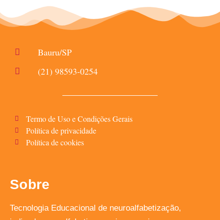
Bauru/SP
(21) 98593-0254
Termo de Uso e Condições Gerais
Política de privacidade
Política de cookies
Sobre
Tecnologia Educacional de neuroalfabetização,