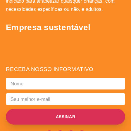
indicado para alfabetizar quaisquer crianças, com
necessidades específicas ou não, e adultos.
Empresa sustentável
RECEBA NOSSO INFORMATIVO
ASSINAR