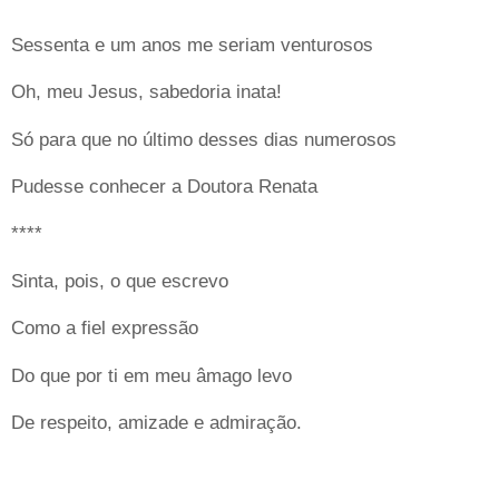
Sessenta e um anos me seriam venturosos
Oh, meu Jesus, sabedoria inata!
Só para que no último desses dias numerosos
Pudesse conhecer a Doutora Renata
****
Sinta, pois, o que escrevo
Como a fiel expressão
Do que por ti em meu âmago levo
De respeito, amizade e admiração.