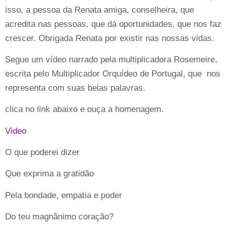
isso, a pessoa da Renata amiga, conselheira, que
acredita nas pessoas, que dá oportunidades, que nos faz
crescer. Obrigada Renata por existir nas nossas vidas.
Segue um vídeo narrado pela multiplicadora Rosemeire,
escrita pelo Multiplicador Orquídeo de Portugal, que nos
representa com suas belas palavras.
clica no link abaixo e ouça a homenagem.
Video
O que poderei dizer
Que exprima a gratidão
Pela bondade, empatia e poder
Do teu magnânimo coração?