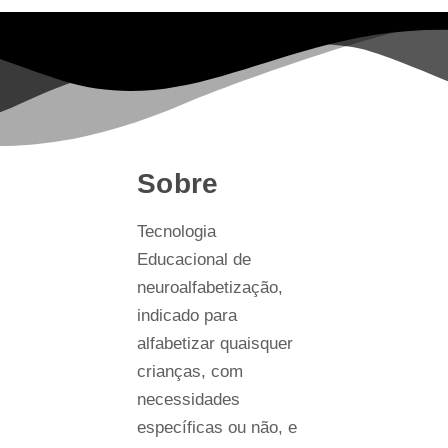
Sobre
Tecnologia
Educacional de
neuroalfabetização,
indicado para
alfabetizar quaisquer
crianças, com
necessidades
específicas ou não, e