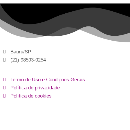
Bauru/SP
(21) 98593-0254
Termo de Uso e Condições Gerais
Política de privacidade
Política de cookies