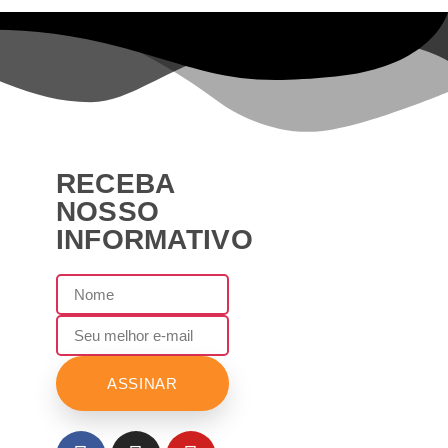
RECEBA
NOSSO
INFORMATIVO
ASSINAR