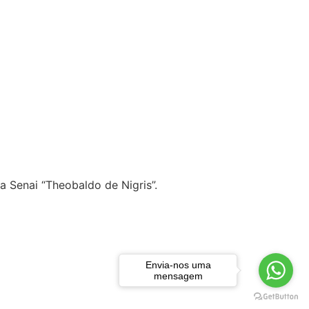
 Senai “Theobaldo de Nigris”.
Envia-nos uma
mensagem