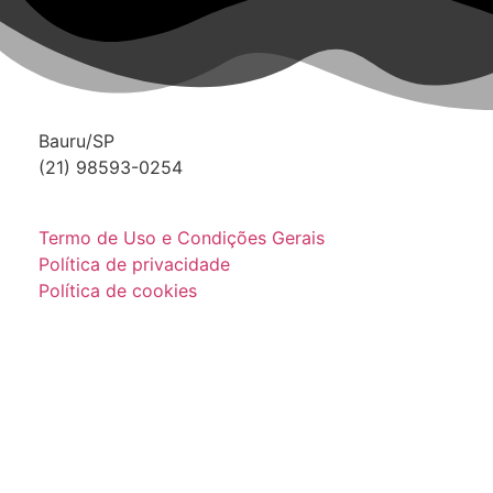
Bauru/SP
(21) 98593-0254
Termo de Uso e Condições Gerais
Política de privacidade
Política de cookies