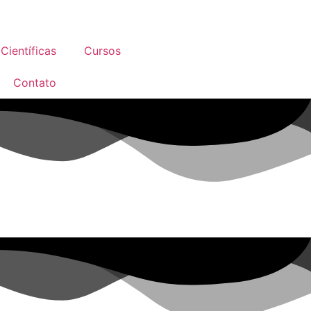
Científicas
Cursos
Contato