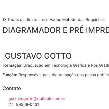
© Todos os direitos reservados Método das Boquinhas
DIAGRAMADOR E PRÉ IMPR
GUSTAVO GOTTO
Formação
: Graduação em Tecnologia Gráfica e Pós Grad
Função:
Responsável pela diagramação das peças gráfic
Contato
gustavogotto@outlook.com.br
(11) 99569-0431