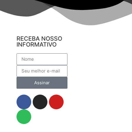
RECEBA NOSSO
INFORMATIVO
Assinar