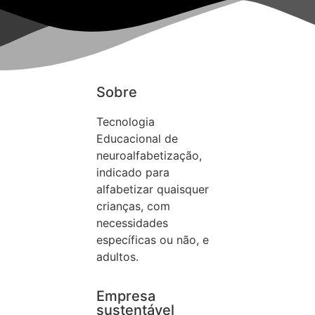
Sobre
Tecnologia
Educacional de
neuroalfabetização,
indicado para
alfabetizar quaisquer
crianças, com
necessidades
específicas ou não, e
adultos.
Empresa
sustentável