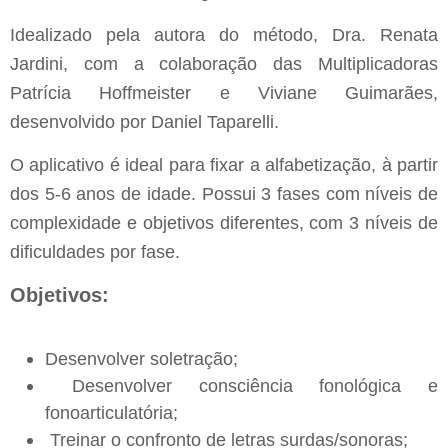
Idealizado pela autora do método, Dra. Renata
Jardini, com a colaboração das Multiplicadoras
Patrícia Hoffmeister e Viviane Guimarães,
desenvolvido por Daniel Taparelli.
O aplicativo é ideal para fixar a alfabetização, à partir
dos 5-6 anos de idade. Possui 3 fases com níveis de
complexidade e objetivos diferentes, com 3 níveis de
dificuldades por fase.
Objetivos:
Desenvolver soletração;
Desenvolver consciência fonológica e
fonoarticulatória;
Treinar o confronto de letras surdas/sonoras;