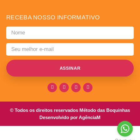
RECEBA NOSSO INFORMATIVO
ASSINAR
© Todos os direitos reservados Método das Boquinhas
Desenvolvido por AgênciaM