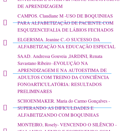
DE APRENDIZAGEM
CAMPOS. Claudiane M -USO DE BOQUINHAS
PARA ALFABETIZAÇÃO DE PACIENTE COM
ESQUIZENCEFALIA DE LÁBIOS FECHADOS
ELGERSMA. Jeanine C.-O SUCESSO DA
ALFABETIZAÇÃO NA EDUCAÇÃO ESPECIAL
SAAD. Andressa Gouveia ,JARDINI, Renata
Savastano Ribeiro -EVOLUÇÃO NA
APRENDIZAGEM E NA AUTOESTIMA DE
ADULTOS COM TREINO DA CONCIÊNCIA
FONOARTICULATÓRIA: RESULTADOS
PRELIMINARES
SCHOENMAKER. Maria do Carmo Gonçalves -
SUPERANDO AS DIFICULDADES E
ALFABETIZANDO COM BOQUINHAS
MONTEIRO, Rosely- VENCENDO O SILÊNCIO -