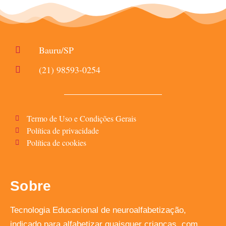
Bauru/SP
(21) 98593-0254
Termo de Uso e Condições Gerais
Política de privacidade
Política de cookies
Sobre
Tecnologia Educacional de neuroalfabetização,
indicado para alfabetizar quaisquer crianças, com