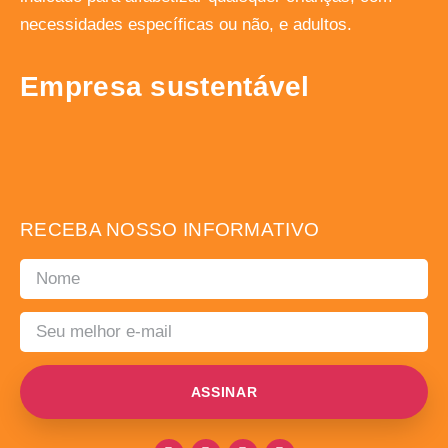
necessidades específicas ou não, e adultos.
Empresa sustentável
RECEBA NOSSO INFORMATIVO
ASSINAR